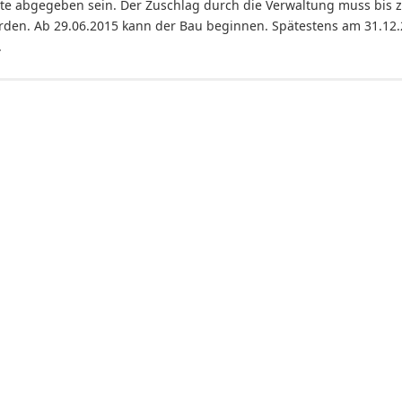
e abgegeben sein. Der Zuschlag durch die Verwaltung muss bis 
erden. Ab 29.06.2015 kann der Bau beginnen. Spätestens am 31.12
.