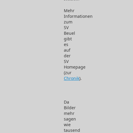
Mehr
Informationen
zum
SV
Beuel
gibt
es
auf
der
SV
Homepage
(zur
Chronik
).
Da
Bilder
mehr
sagen
wie
tausend