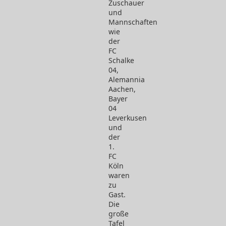
Zuschauer
und
Mannschaften
wie
der
FC
Schalke
04,
Alemannia
Aachen,
Bayer
04
Leverkusen
und
der
1.
FC
Köln
waren
zu
Gast.
Die
große
Tafel