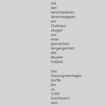
mit
den
verschiedenen
Vereinswappen
am
Clubhaus
zeugen
von
einer
glorreichen
Vergangenheit
des
Beueler
Fußball.
Das
Fassungsvermögen
dürfte
bei
ca.
3.500
Zuschauern
sein,