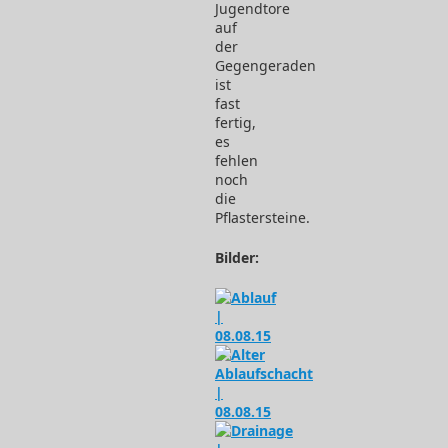
Jugendtore
auf
der
Gegengeraden
ist
fast
fertig,
es
fehlen
noch
die
Pflastersteine.
Bilder: