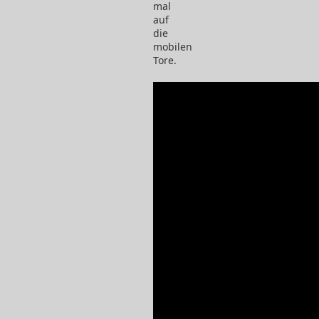
mal
auf
die
mobilen
Tore.