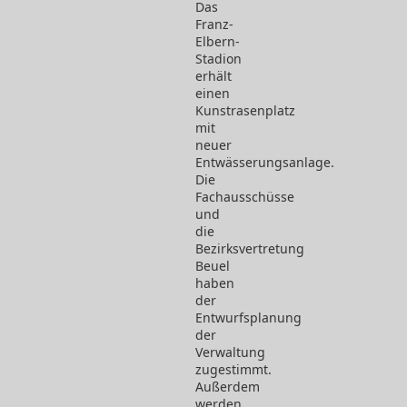
Das
Franz-
Elbern-
Stadion
erhält
einen
Kunstrasenplatz
mit
neuer
Entwässerungsanlage.
Die
Fachausschüsse
und
die
Bezirksvertretung
Beuel
haben
der
Entwurfsplanung
der
Verwaltung
zugestimmt.
Außerdem
werden