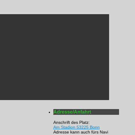
Adresse/Anfahrt
Anschrift des Platz:
Am Stadion 53225 Bonn
Adresse kann auch fürs Navi