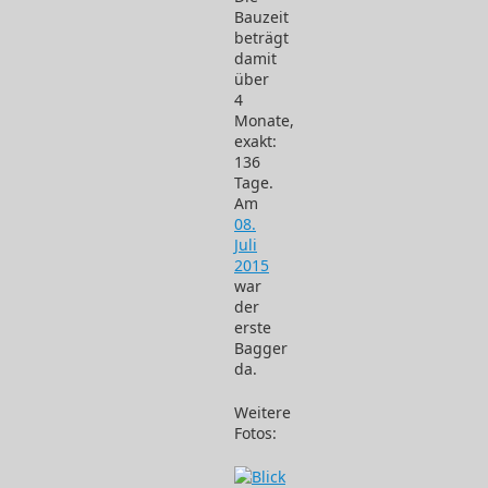
Bauzeit
beträgt
damit
über
4
Monate,
exakt:
136
Tage.
Am
08.
Juli
2015
war
der
erste
Bagger
da.
Weitere
Fotos: