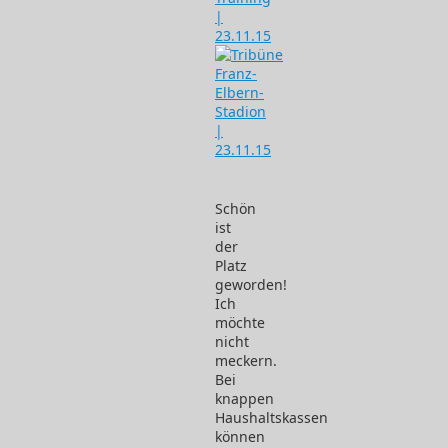
Schön
ist
der
Platz
geworden!
Ich
möchte
nicht
meckern.
Bei
knappen
Haushaltskassen
können