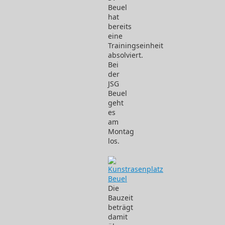
Beuel
hat
bereits
eine
Trainingseinheit
absolviert.
Bei
der
JSG
Beuel
geht
es
am
Montag
los.
Die
Bauzeit
beträgt
damit