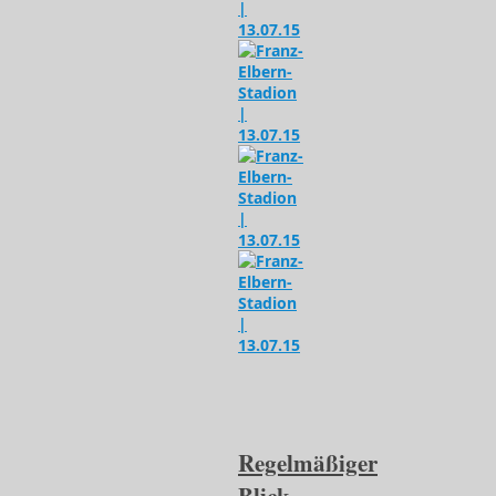
Regelmäßiger