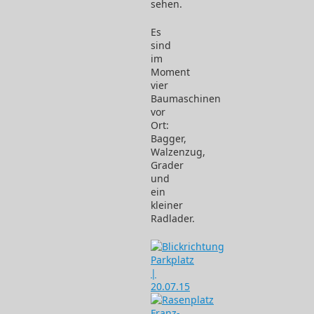
sehen.
Es
sind
im
Moment
vier
Baumaschinen
vor
Ort:
Bagger,
Walzenzug,
Grader
und
ein
kleiner
Radlader.