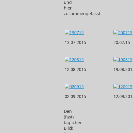
und
hier
zusammengefasst:
13.07.2015
20.07.15
12.08.2015
19.08.201
02.09.2015
12.09.201
Den
(fast)
täglichen
Blick