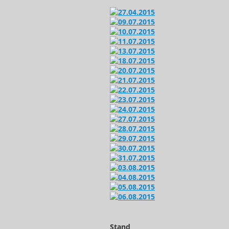
Stand