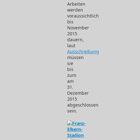
Arbeiten
werden
voraussichtlich
bis
November
2015
dauern,
laut
Ausschreibung
müssen
sie
bis
zum
am
31.
Dezember
2015
abgeschlossen
sein.