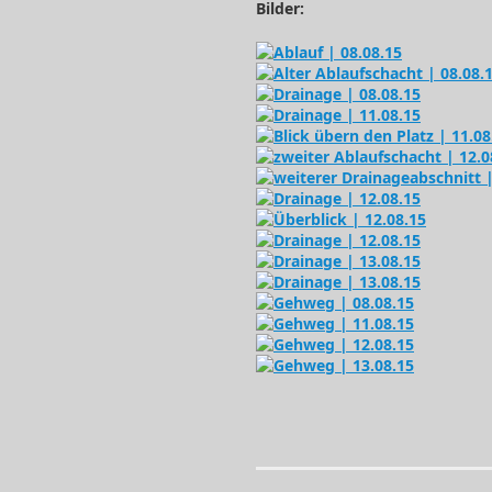
Bilder: