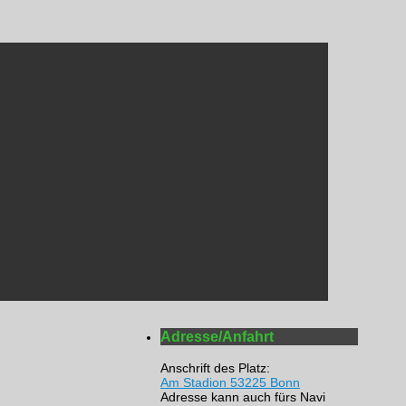
Adresse/Anfahrt
Anschrift des Platz:
Am Stadion 53225 Bonn
Adresse kann auch fürs Navi